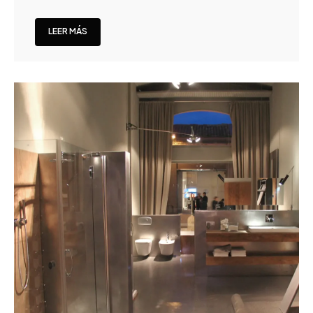
LEER MÁS