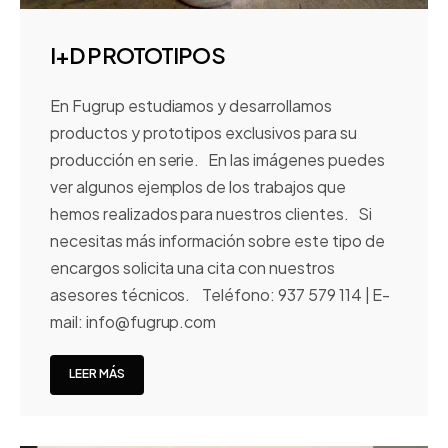
I+D PROTOTIPOS
En Fugrup estudiamos y desarrollamos
productos y prototipos exclusivos para su
producción en serie. En las imágenes puedes
ver algunos ejemplos de los trabajos que
hemos realizados para nuestros clientes. Si
necesitas más información sobre este tipo de
encargos solicita una cita con nuestros
asesores técnicos. Teléfono: 937 579 114 | E-
mail: info@fugrup.com
LEER MÁS