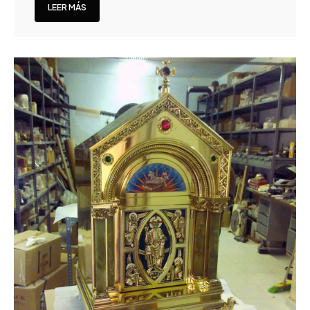
LEER MÁS