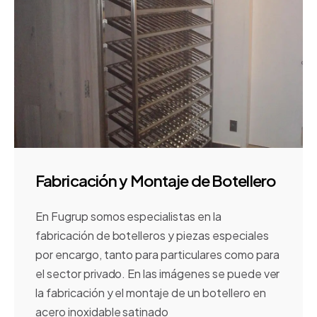
Fabricación y Montaje de Botellero
En Fugrup somos especialistas en la
fabricación de botelleros y piezas especiales
por encargo, tanto para particulares como para
el sector privado. En las imágenes se puede ver
la fabricación y el montaje de un botellero en
acero inoxidable satinado