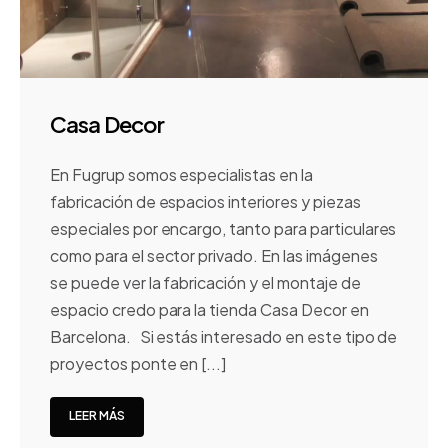
Casa Decor
En Fugrup somos especialistas en la
fabricación de espacios interiores y piezas
especiales por encargo, tanto para particulares
como para el sector privado. En las imágenes
se puede ver la fabricación y el montaje de
espacio credo para la tienda Casa Decor en
Barcelona. Si estás interesado en este tipo de
proyectos ponte en [...]
LEER MÁS