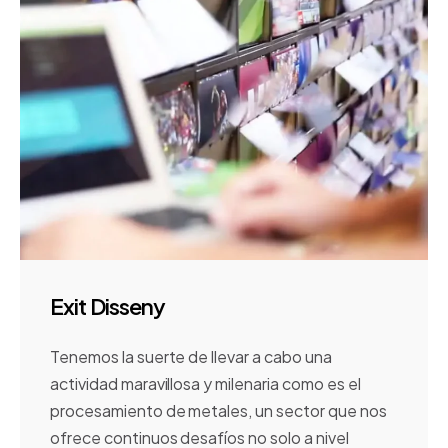
Exit Disseny
Tenemos la suerte de llevar a cabo una
actividad maravillosa y milenaria como es el
procesamiento de metales, un sector que nos
ofrece continuos desafíos no solo a nivel