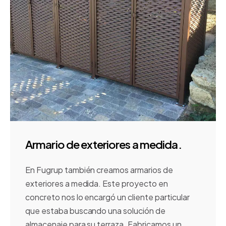
Armario de exteriores a medida.
En Fugrup también creamos armarios de
exteriores a medida. Este proyecto en
concreto nos lo encargó un cliente particular
que estaba buscando una solución de
almacenaje para su terraza. Fabricamos un