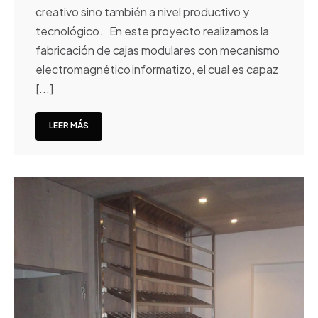
creativo sino también a nivel productivo y
tecnológico. En este proyecto realizamos la
fabricación de cajas modulares con mecanismo
electromagnético informatizo, el cual es capaz
[...]
LEER MÁS