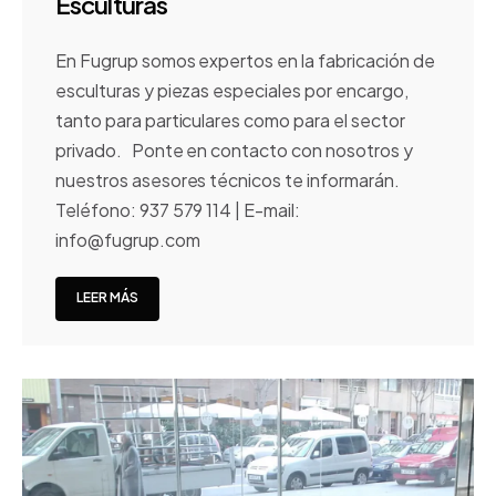
Esculturas
En Fugrup somos expertos en la fabricación de
esculturas y piezas especiales por encargo,
tanto para particulares como para el sector
privado. Ponte en contacto con nosotros y
nuestros asesores técnicos te informarán.
Teléfono: 937 579 114 | E-mail:
info@fugrup.com
LEER MÁS