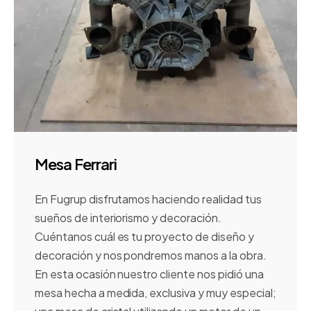
Mesa Ferrari
En Fugrup disfrutamos haciendo realidad tus
sueños de interiorismo y decoración.
Cuéntanos cuál es tu proyecto de diseño y
decoración y nos pondremos manos a la obra.
En esta ocasión nuestro cliente nos pidió una
mesa hecha a medida, exclusiva y muy especial;