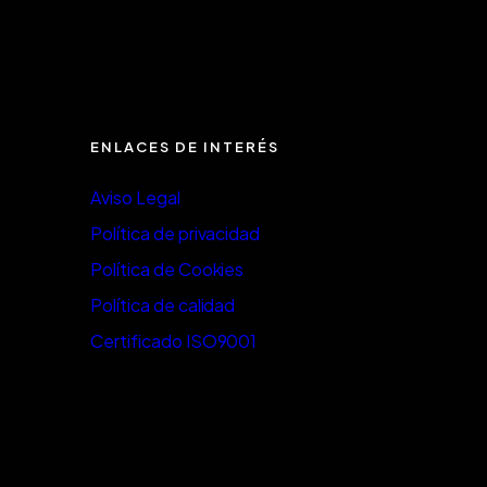
ENLACES DE INTERÉS
Aviso Legal
Política de privacidad
Política de Cookies
Política de calidad
Certificado ISO9001