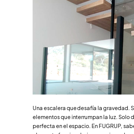
Una escalera que desafía la gravedad. S
elementos que interrumpan la luz. Solo d
perfecta en el espacio. En FUGRUP, sab