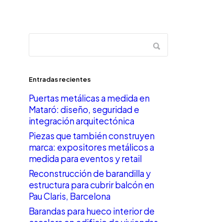
Entradas recientes
Puertas metálicas a medida en
Mataró: diseño, seguridad e
integración arquitectónica
Piezas que también construyen
marca: expositores metálicos a
medida para eventos y retail
Reconstrucción de barandilla y
estructura para cubrir balcón en
Pau Claris, Barcelona
Barandas para hueco interior de