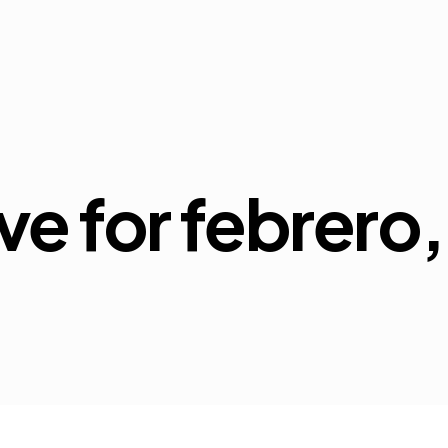
ve for febrero