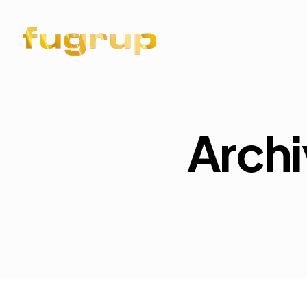
Archi