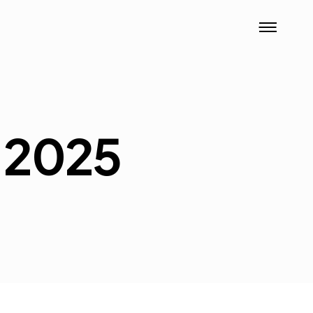
, 2025