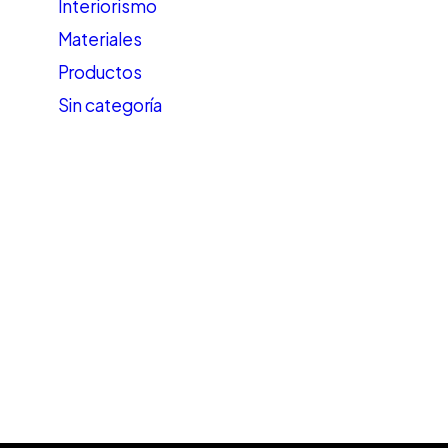
Interiorismo
Materiales
Productos
Sin categoría