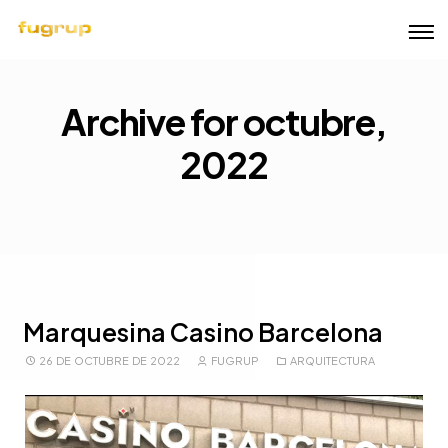
Archive for octubre,
2022
Marquesina Casino Barcelona
26 DE OCTUBRE DE 2022
FUGRUP
ARQUITECTURA