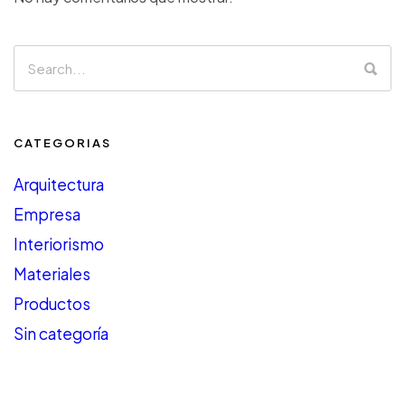
CATEGORIAS
Arquitectura
Empresa
Interiorismo
Materiales
Productos
Sin categoría