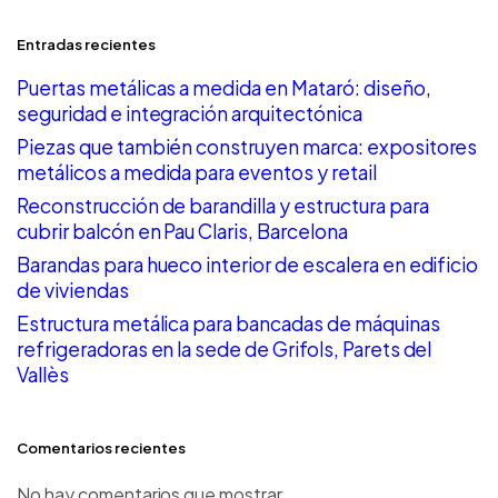
Entradas recientes
Puertas metálicas a medida en Mataró: diseño,
seguridad e integración arquitectónica
Piezas que también construyen marca: expositores
metálicos a medida para eventos y retail
Reconstrucción de barandilla y estructura para
cubrir balcón en Pau Claris, Barcelona
Barandas para hueco interior de escalera en edificio
de viviendas
Estructura metálica para bancadas de máquinas
refrigeradoras en la sede de Grifols, Parets del
Vallès
Comentarios recientes
No hay comentarios que mostrar.