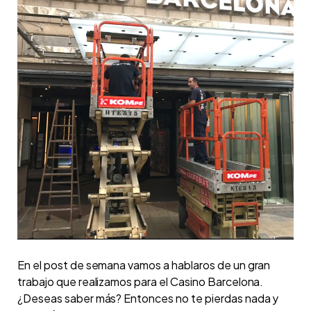
En el post de semana vamos a hablaros de un gran
trabajo que realizamos para el Casino Barcelona.
¿Deseas saber más? Entonces no te pierdas nada y