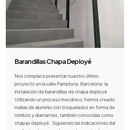
Barandillas Chapa Deployé
Nos complace presentar nuestro último
proyecto en la calle Pamplona, Barcelona: la
instalación de barandillas de chapa deployé.
Utilizando un proceso mecánico, hemos creado
mallas de aluminio con troquelados en forma de
rombos y diamantes, también conocidas como
chapas deployé. Siguiendo las indicaciones del