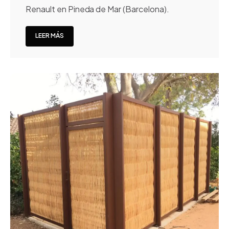
Renault en Pineda de Mar (Barcelona).
LEER MÁS