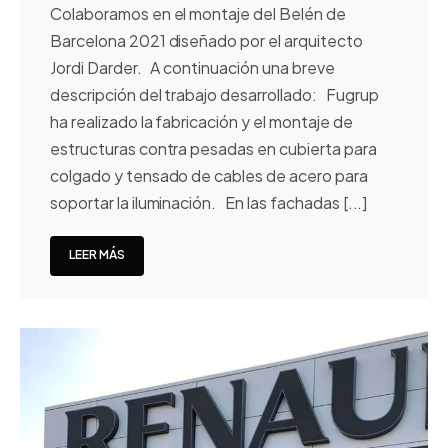
Colaboramos en el montaje del Belén de
Barcelona 2021 diseñado por el arquitecto
Jordi Darder. A continuación una breve
descripción del trabajo desarrollado: Fugrup
ha realizado la fabricación y el montaje de
estructuras contra pesadas en cubierta para
colgado y tensado de cables de acero para
soportar la iluminación. En las fachadas [...]
LEER MÁS