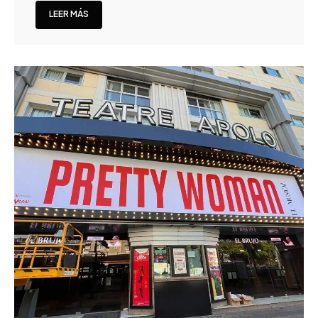
LEER MÁS