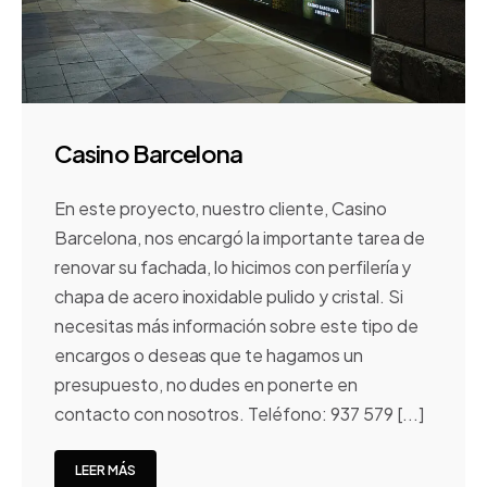
Casino Barcelona
En este proyecto, nuestro cliente, Casino
Barcelona, nos encargó la importante tarea de
renovar su fachada, lo hicimos con perfilería y
chapa de acero inoxidable pulido y cristal. Si
necesitas más información sobre este tipo de
encargos o deseas que te hagamos un
presupuesto, no dudes en ponerte en
contacto con nosotros. Teléfono: 937 579 [...]
LEER MÁS