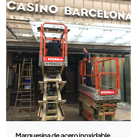
Marquesina de acero inoxidable