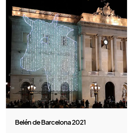
Belén de Barcelona 2021