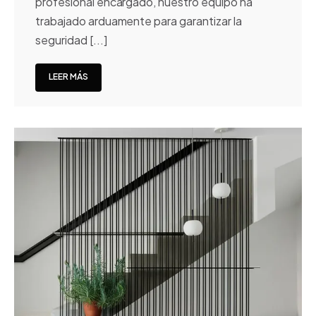
profesional encargado, nuestro equipo ha
trabajado arduamente para garantizar la
seguridad [...]
LEER MÁS