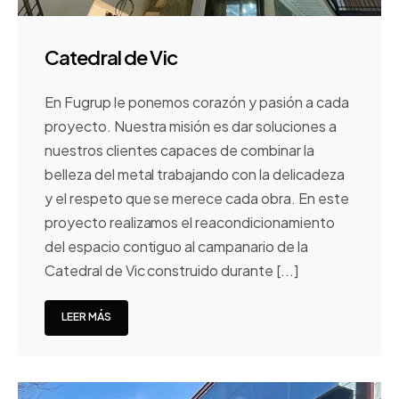
Catedral de Vic
En Fugrup le ponemos corazón y pasión a cada
proyecto. Nuestra misión es dar soluciones a
nuestros clientes capaces de combinar la
belleza del metal trabajando con la delicadeza
y el respeto que se merece cada obra. En este
proyecto realizamos el reacondicionamiento
del espacio contiguo al campanario de la
Catedral de Vic construido durante [...]
LEER MÁS