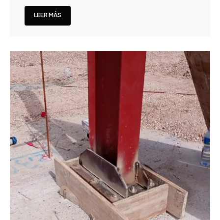
LEER MÁS