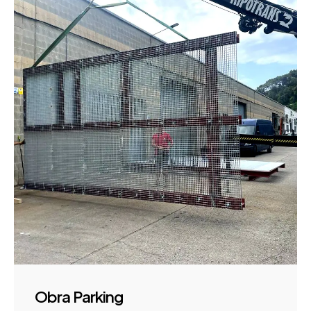
Obra Parking