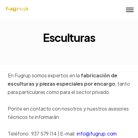
Esculturas
En Fugrup somos expertos en la
fabricación de
esculturas y piezas especiales por encargo
, tanto
para particulares como para el sector privado.
Ponte en contacto con nosotros y nuestros asesores
técnicos te informarán.
Teléfono: 937 579 114 |
E-mail:
info@fugrup.com