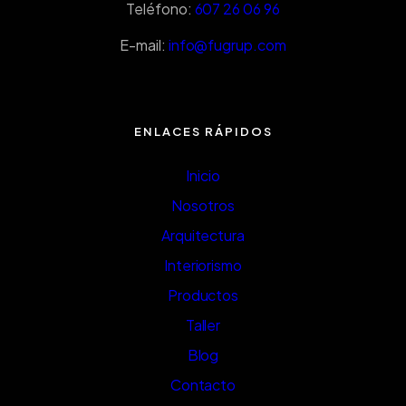
Teléfono:
607 26 06 96
E-mail:
info@fugrup.com
ENLACES RÁPIDOS
Inicio
Nosotros
Arquitectura
Interiorismo
Productos
Taller
Blog
Contacto