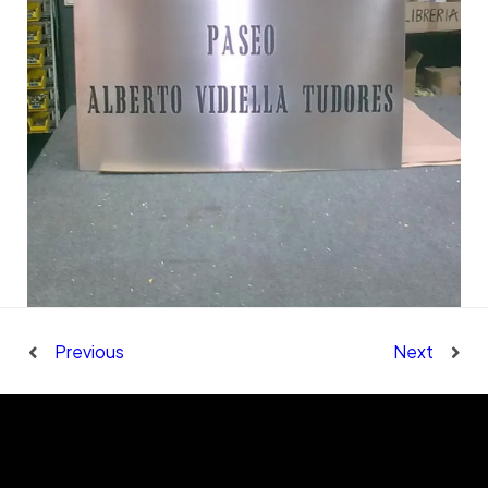
Previous
Next