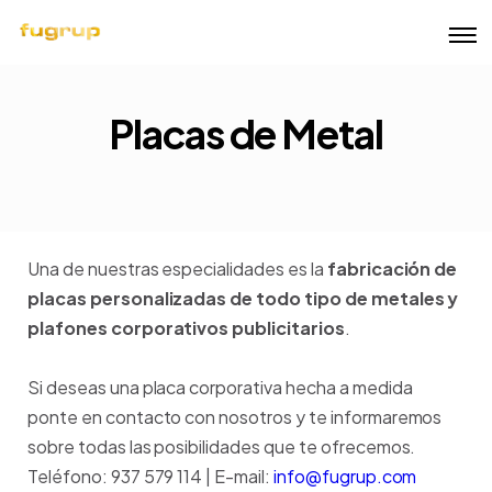
Placas de Metal
Una de nuestras especialidades es la
fabricación de
placas personalizadas de todo tipo de metales y
plafones corporativos publicitarios
.
Si deseas una placa corporativa hecha a medida
ponte en contacto con nosotros y te informaremos
sobre todas las posibilidades que te ofrecemos.
Teléfono: 937 579 114 |
E-mail:
info@fugrup.com