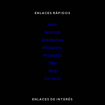
ENLACES RÁPIDOS
Inicio
Nosotros
Arquitectura
Interiorismo
Productos
Taller
Blog
Contacto
ENLACES DE INTERÉS