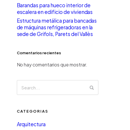
Barandas para hueco interior de
escalera en edificio de viviendas
Estructura metálica para bancadas
de máquinas refrigeradoras en la
sede de Grifols, Parets del Vallès
Comentarios recientes
No hay comentarios que mostrar.
CATEGORIAS
Arquitectura