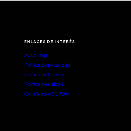
ENLACES DE INTERÉS
Aviso Legal
Política de privacidad
Política de Cookies
Política de calidad
Certificado ISO9001