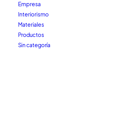
Empresa
Interiorismo
Materiales
Productos
Sin categoría