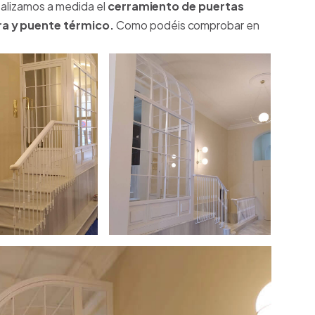
alizamos a medida el
cerramiento de puertas
ura y puente térmico.
Como podéis comprobar en