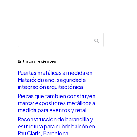
Entradas recientes
Puertas metálicas a medida en
Mataró: diseño, seguridad e
integración arquitectónica
Piezas que también construyen
marca: expositores metálicos a
medida para eventos y retail
Reconstrucción de barandilla y
estructura para cubrir balcón en
Pau Claris, Barcelona