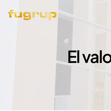
El val