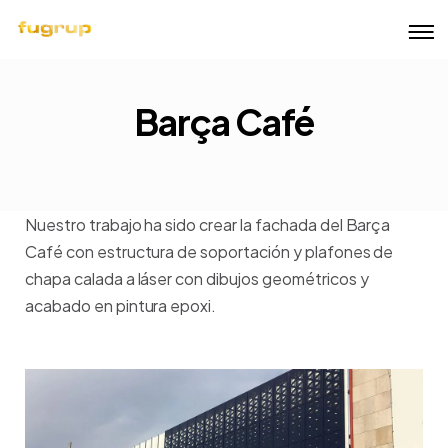
Barça Café
Nuestro trabajo ha sido crear la fachada del Barça
Café con estructura de soportación y plafones de
chapa calada a láser con dibujos geométricos y
acabado en pintura epoxi.