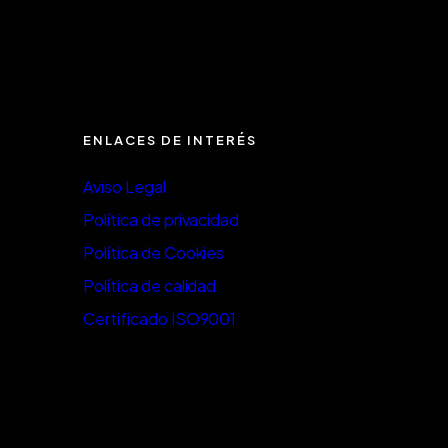
ENLACES DE INTERÉS
Aviso Legal
Política de privacidad
Política de Cookies
Política de calidad
Certificado ISO9001