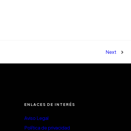
Next
ENLACES DE INTERÉS
Aviso Legal
Política de privacidad