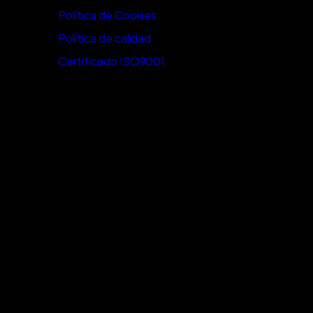
Política de Cookies
Política de calidad
Certificado ISO9001