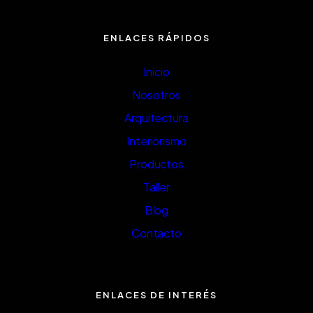
ENLACES RÁPIDOS
Inicio
Nosotros
Arquitectura
Interiorismo
Productos
Taller
Blog
Contacto
ENLACES DE INTERÉS