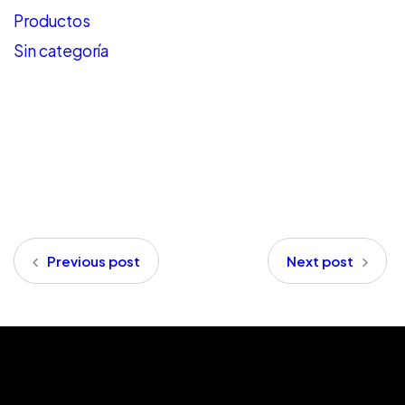
Productos
Sin categoría
Previous post
Next post