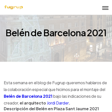
Belén de Barcelona 2021
Esta semana en el blog de Fugrup queremos hablaros de
la colaboración especial que hicimos para el montaje del
Belén de Barcelona 2021
bajo las indicaciones de su
creador,
el arquitecto
Jordi Darder
.
Descripción del
Belén en Plaza Sant Jaume
2021