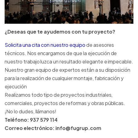
¿Deseas que te ayudemos con tu proyecto?
Solicita una cita con nuestro equipo
de asesores
técnicos. Nos encargamos de que la ejecución de
nuestro trabajo luzca un resultado elegante e impecable.
Nuestro gran equipo de expertos están a su disposición
para la realización de cualquier montaje, fabricación y
ejecución
Realizamos todo tipo de proyectos industriales,
comerciales, proyectos de reformas y obras públicas.
¡No lo dudes, llámanos!
Teléfono: 937 579 114
Correo electrónico: info@fugrup.com