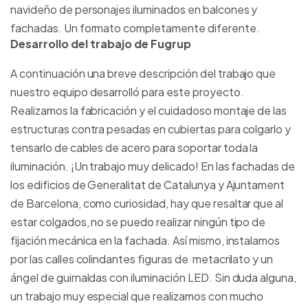
navideño de personajes iluminados en balcones y
fachadas. Un formato completamente diferente.
Desarrollo del trabajo de Fugrup
A continuación una breve descripción del trabajo que
nuestro equipo desarrolló para este proyecto.
Realizamos la fabricación y el cuidadoso montaje de las
estructuras contra pesadas en cubiertas para colgarlo y
tensarlo de cables de acero para soportar toda la
iluminación. ¡Un trabajo muy delicado! En las fachadas de
los edificios de Generalitat de Catalunya y Ajuntament
de Barcelona, como curiosidad, hay que resaltar que al
estar colgados, no se puedo realizar ningún tipo de
fijación mecánica en la fachada. Así mismo, instalamos
por las calles colindantes figuras de metacrilato y un
ángel de guirnaldas con iluminación LED. Sin duda alguna,
un trabajo muy especial que realizamos con mucho