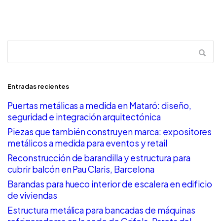
Entradas recientes
Puertas metálicas a medida en Mataró: diseño,
seguridad e integración arquitectónica
Piezas que también construyen marca: expositores
metálicos a medida para eventos y retail
Reconstrucción de barandilla y estructura para
cubrir balcón en Pau Claris, Barcelona
Barandas para hueco interior de escalera en edificio
de viviendas
Estructura metálica para bancadas de máquinas